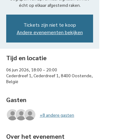
écht op elkaar afgestemd raken.
Tickets zijn niet te koop
Andere evenementen bekijken
Tijd en locatie
06 jun 2026, 18:00 – 20:00
Cederdreef 1, Cederdreef 1, 8400 Oostende,
België
Gasten
+8 andere gasten
Over het evenement